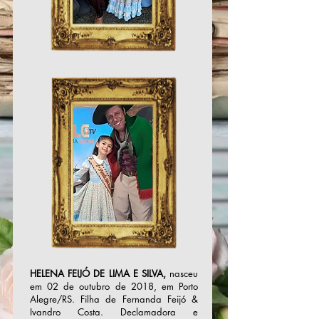
HELENA FEIJÓ DE LIMA E SILVA,
n
asceu
em 02 de outubro de 2018, em Porto
Alegre/RS. Filha de Fernanda Feijó &
Ivandro Costa. Declamadora e