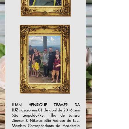
LUAN HENRIQUE ZIMMER DA
LUZ
nasceu em 01 de abril de 2016, em
São Leopoldo/RS. Filho de Larissa
Zimmer & Nikolas Júlio Pedroso da Luz.
Membro Correspondente da Academia