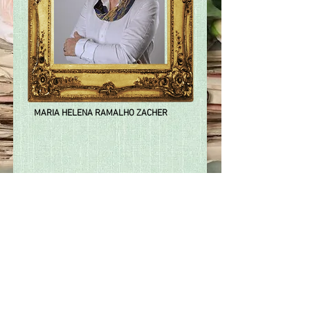
MARIA HELENA RAMALHO ZACHER